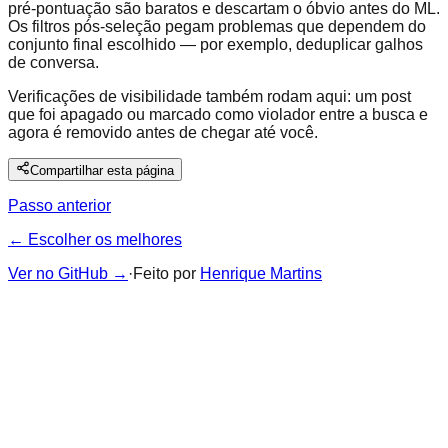
pré-pontuação são baratos e descartam o óbvio antes do ML.
Os filtros pós-seleção pegam problemas que dependem do
conjunto final escolhido — por exemplo, deduplicar galhos
de conversa.
Verificações de visibilidade também rodam aqui: um post
que foi apagado ou marcado como violador entre a busca e
agora é removido antes de chegar até você.
Compartilhar esta página
Passo anterior
← Escolher os melhores
Ver no GitHub
→
·
Feito por
Henrique Martins