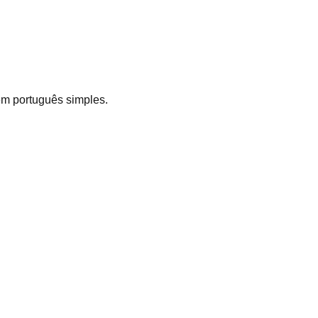
em português simples.