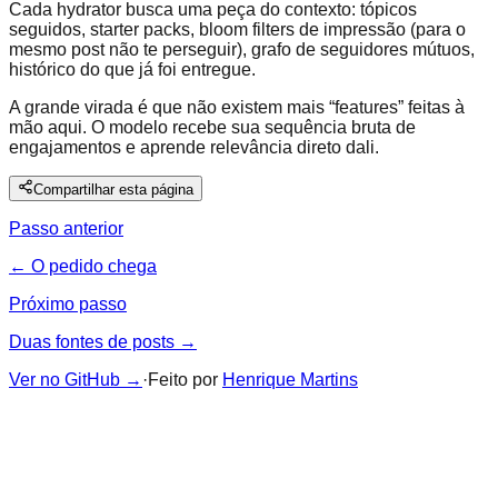
Cada hydrator busca uma peça do contexto: tópicos
seguidos, starter packs, bloom filters de impressão (para o
mesmo post não te perseguir), grafo de seguidores mútuos,
histórico do que já foi entregue.
A grande virada é que não existem mais “features” feitas à
mão aqui. O modelo recebe sua sequência bruta de
engajamentos e aprende relevância direto dali.
Compartilhar esta página
Passo anterior
← O pedido chega
Próximo passo
Duas fontes de posts →
Ver no GitHub
→
·
Feito por
Henrique Martins